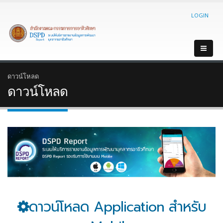
LOGIN
ดาวน์โหลด
ดาวน์โหลด
ดาวน์โหลด Application สำหรับ