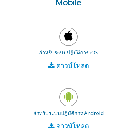
Mobile
สำหรับระบบปฏิบัติการ iOS
ดาวน์โหลด
สำหรับระบบปฏิบัติการ Android
ดาวน์โหลด