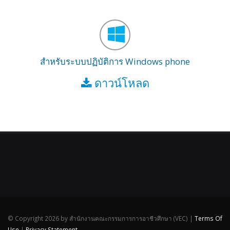
สำหรับระบบปฏิบัติการ Windows phone
ดาวน์โหลด
©
Copyright 2026 by สำนักงานคณะกรรมการการอาชีวศึกษา (VEC)
|
Terms Of
Use
|
Privacy Statement