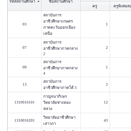
รหัสสถานศึกษา
ชื่อสถานศึกษา
ครู
ครูพิเศษส
สถาบันการ
อาชีวศึกษาเกษตร
03
1
ภาคตะวันออกเฉียง
เหนือ
สถาบันการ
07
2
อาชีวศึกษาภาคกลาง
2
สถาบันการ
09
1
อาชีวศึกษาภาคกลาง
4
สถาบันการ
13
2
อาชีวศึกษาภาคใต้ 3
กาญจนาภิเษก
1310016101
12
วิทยาลัยช่างทอง
หลวง
วิทยาลัยอาชีวศึกษา
1310016201
43
เสาวภา