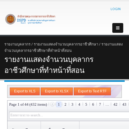
LOGIN
รายงานบุคลากร
/
รายงานแสดงจำนวนบุคลากรอาชีวศึกษา
/
รายงานแสดง
จำนวนบุคลากรอาชีวศึกษาที่ทำหน้าที่สอน
รายงานแสดงจำนวนบุคลากร
อาชีวศึกษาที่ทำหน้าที่สอน
Export to XLS
Export to XLSX
Export to Text RTF
Page 1 of 44 (432 items)
1
2
3
4
5
6
7
…
42
43